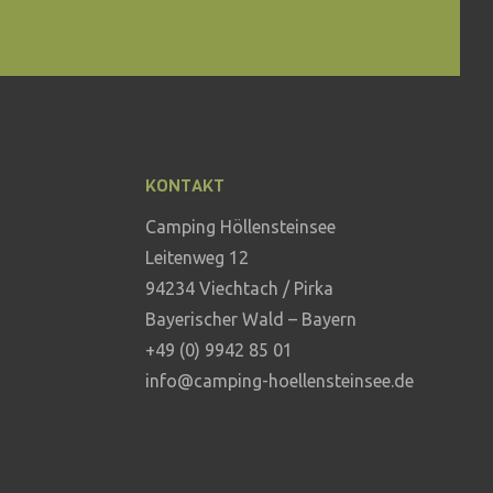
KONTAKT
Camping Höllensteinsee
Leitenweg 12
94234 Viechtach / Pirka
Bayerischer Wald – Bayern
+49 (0) 9942 85 01
info@camping-hoellensteinsee.de