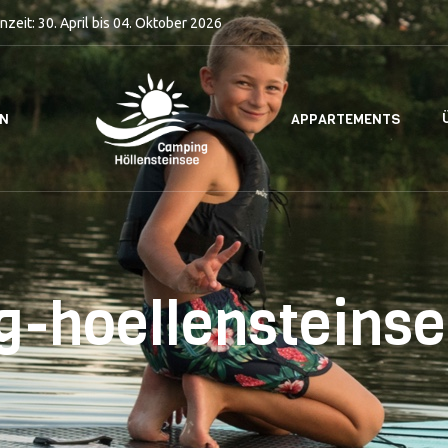
nzeit: 30. April bis 04. Oktober 2026
EN
APPARTEMENTS
-hoellensteins