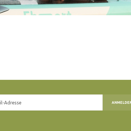
ANMELDE