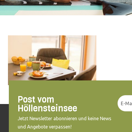
Post vom
Höllensteinsee
Jetzt Newsletter abonnieren und keine News
und Angebote verpassen!