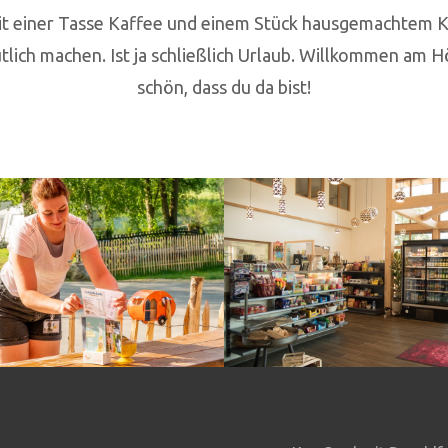
mit einer Tasse Kaffee und einem Stück hausgemachtem K
lich machen. Ist ja schließlich Urlaub. Willkommen am H
schön, dass du da bist!