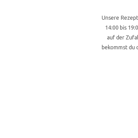
Unsere Rezepti
14:00 bis 19:
auf der Zufa
bekommst du de