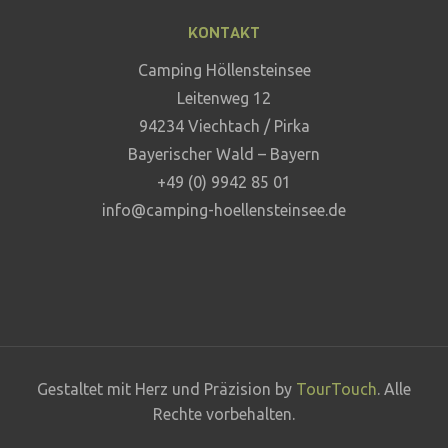
KONTAKT
Camping Höllensteinsee
Leitenweg 12
94234 Viechtach / Pirka
Bayerischer Wald – Bayern
+49 (0) 9942 85 01
info@camping-hoellensteinsee.de
Gestaltet mit Herz und Präzision by
TourTouch
. Alle
Rechte vorbehalten.