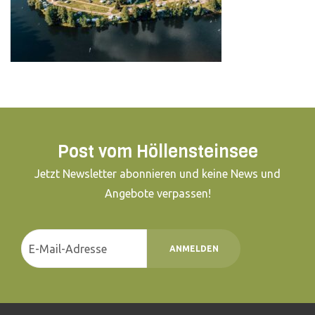
Post vom Höllensteinsee
Jetzt Newsletter abonnieren und keine News und
Angebote verpassen!
ANMELDEN