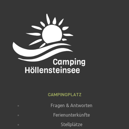
CAMPINGPLATZ
Fragen & Antworten
Ferienunterkünfte
Stellplätze