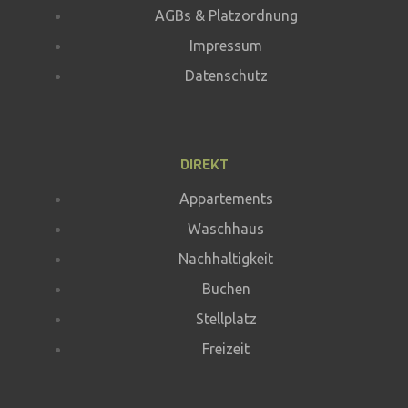
AGBs & Platzordnung
Impressum
Datenschutz
DIREKT
Appartements
Waschhaus
Nachhaltigkeit
Buchen
Stellplatz
Freizeit