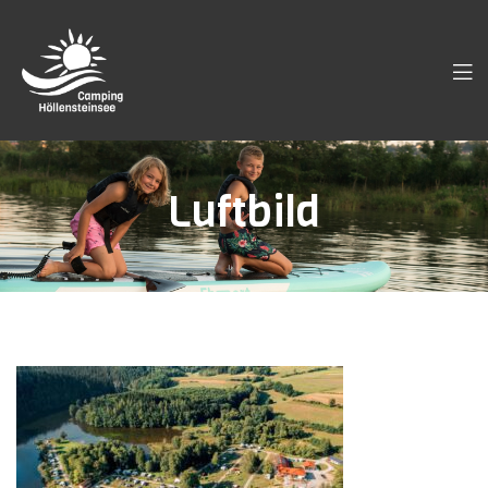
Luftbild