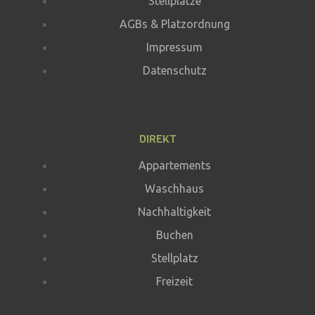
Stellplätze
AGBs & Platzordnung
Impressum
Datenschutz
DIREKT
Appartements
Waschhaus
Nachhaltigkeit
Buchen
Stellplatz
Freizeit