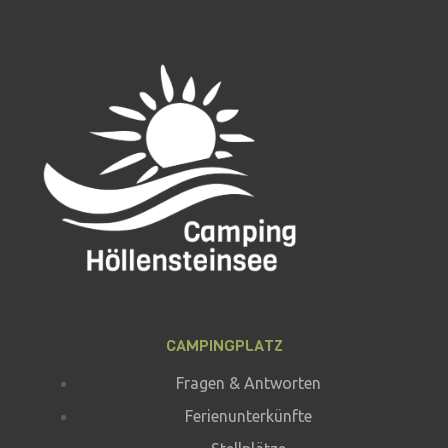
CAMPINGPLATZ
Fragen & Antworten
Ferienunterkünfte