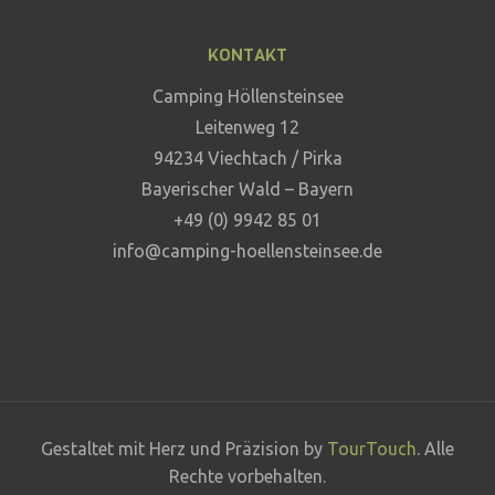
KONTAKT
Camping Höllensteinsee
Leitenweg 12
94234 Viechtach / Pirka
Bayerischer Wald – Bayern
+49 (0) 9942 85 01
info@camping-hoellensteinsee.de
Gestaltet mit Herz und Präzision by
TourTouch
. Alle
Rechte vorbehalten.