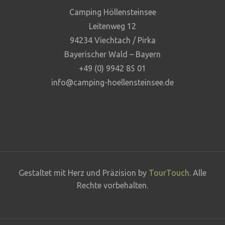
Camping Höllensteinsee
Leitenweg 12
94234 Viechtach / Pirka
Bayerischer Wald – Bayern
+49 (0) 9942 85 01
info@camping-hoellensteinsee.de
Gestaltet mit Herz und Präzision by
TourTouch
. Alle
Rechte vorbehalten.