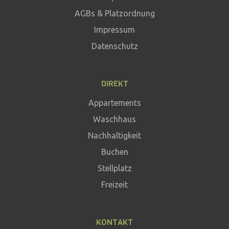
AGBs & Platzordnung
Impressum
Datenschutz
DIREKT
Appartements
Waschhaus
Nachhaltigkeit
Buchen
Stellplatz
Freizeit
KONTAKT