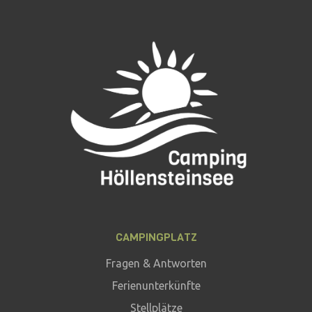
CAMPINGPLATZ
Fragen & Antworten
Ferienunterkünfte
Stellplätze