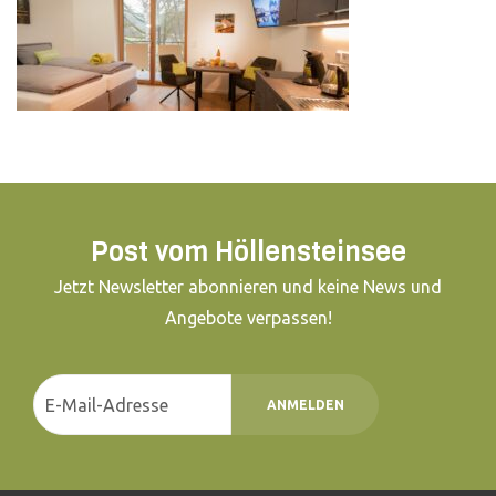
Post vom Höllensteinsee
Jetzt Newsletter abonnieren und keine News und
Angebote verpassen!
ANMELDEN