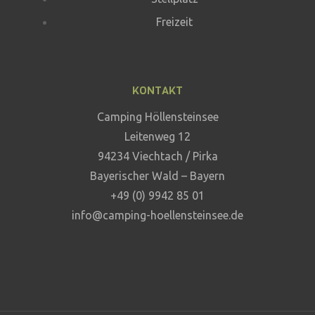
Freizeit
KONTAKT
Camping Höllensteinsee
Leitenweg 12
94234 Viechtach / Pirka
Bayerischer Wald – Bayern
+49 (0) 9942 85 01
info@camping-hoellensteinsee.de