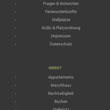
Fragen & Antworten
Ferienunterkünfte
Stellplätze
AGBs & Platzordnung
Impressum
Datenschutz
DIREKT
Appartements
Waschhaus
Nachhaltigkeit
Buchen
Stellplatz