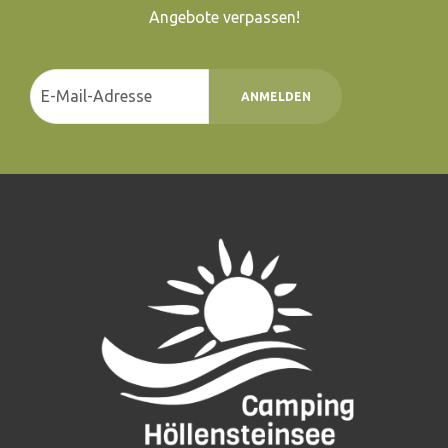
Angebote verpassen!
ANMELDEN