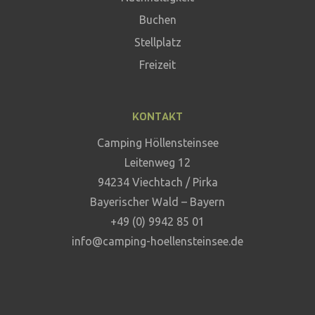
Buchen
Stellplatz
Freizeit
KONTAKT
Camping Höllensteinsee
Leitenweg 12
94234 Viechtach / Pirka
Bayerischer Wald – Bayern
+49 (0) 9942 85 01
info@camping-hoellensteinsee.de