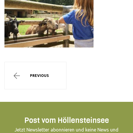
PREVIOUS
Post vom Höllensteinsee
Jetzt Newsletter abonnieren und keine News und