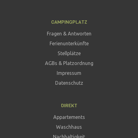
CAMPINGPLATZ
Fragen & Antworten
Ferienunterkünfte
Stellplätze
AGBs & Platzordnung
Impressum
Datenschutz
DIREKT
Appartements
Waschhaus
Nachhaltigkeit