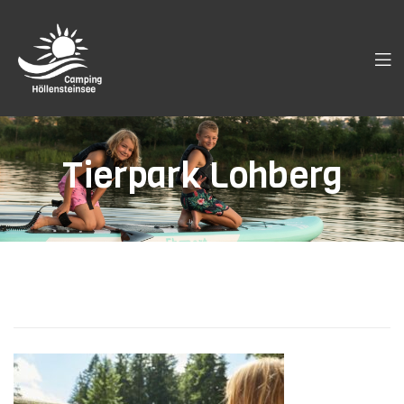
Tierpark Lohberg