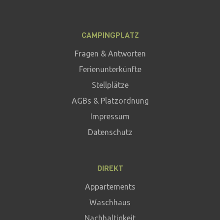
CAMPINGPLATZ
Fragen & Antworten
Ferienunterkünfte
Stellplätze
AGBs & Platzordnung
Impressum
Datenschutz
DIREKT
Appartements
Waschhaus
Nachhaltigkeit