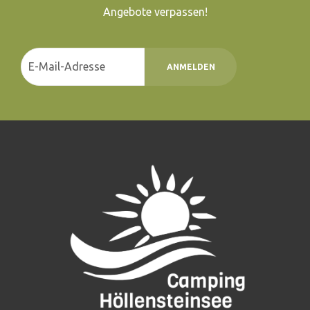
Angebote verpassen!
ANMELDEN