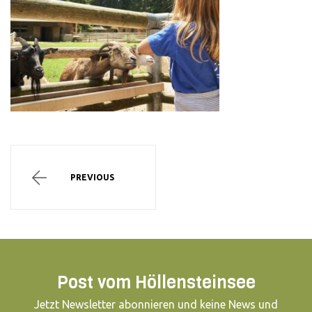
PREVIOUS
Post vom Höllensteinsee
Jetzt Newsletter abonnieren und keine News und