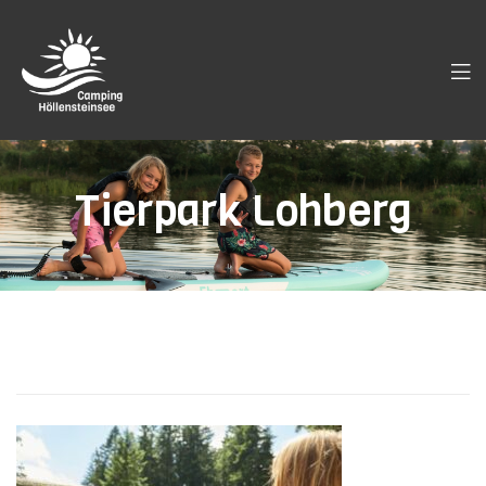
Tierpark Lohberg