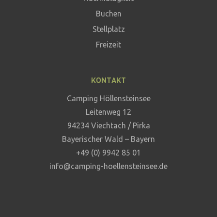
Buchen
Stellplatz
Freizeit
KONTAKT
Camping Höllensteinsee
Leitenweg 12
94234 Viechtach / Pirka
Bayerischer Wald – Bayern
+49 (0) 9942 85 01
info@camping-hoellensteinsee.de