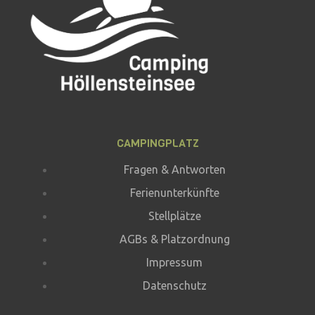
CAMPINGPLATZ
Fragen & Antworten
Ferienunterkünfte
Stellplätze
AGBs & Platzordnung
Impressum
Datenschutz