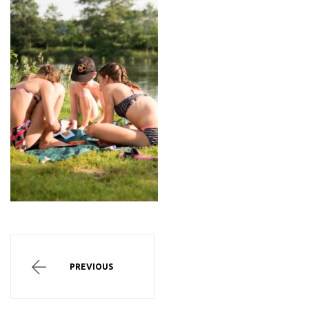
PREVIOUS