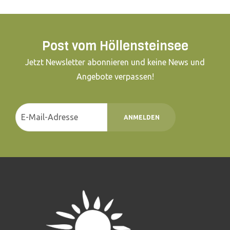
Post vom Höllensteinsee
Jetzt Newsletter abonnieren und keine News und
Angebote verpassen!
ANMELDEN