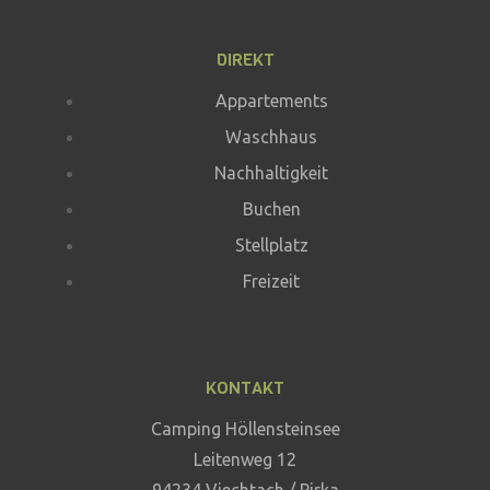
DIREKT
Appartements
Waschhaus
Nachhaltigkeit
Buchen
Stellplatz
Freizeit
KONTAKT
Camping Höllensteinsee
Leitenweg 12