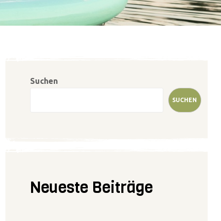
Suchen
SUCHEN
Neueste Beiträge