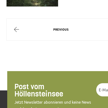
PREVIOUS
Post vom
Höllensteinsee
Jetzt Newsletter abonnieren und keine News