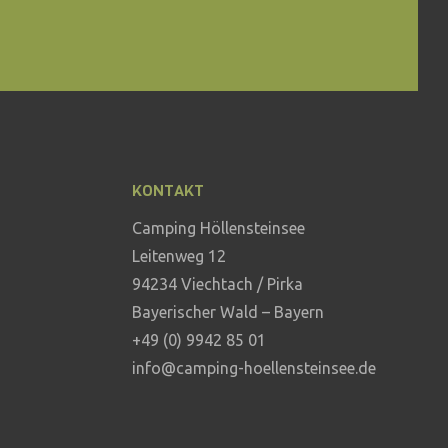
KONTAKT
Camping Höllensteinsee
Leitenweg 12
94234 Viechtach / Pirka
Bayerischer Wald – Bayern
+49 (0) 9942 85 01
info@camping-hoellensteinsee.de