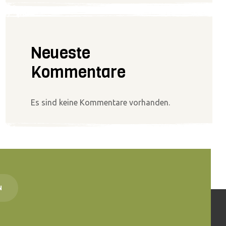
Neueste
Kommentare
Es sind keine Kommentare vorhanden.
N