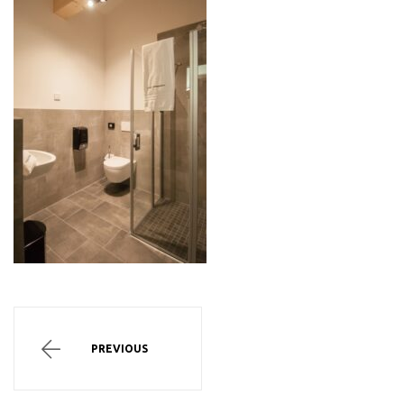
PREVIOUS