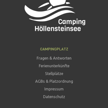
CAMPINGPLATZ
Fragen & Antworten
Ferienunterkünfte
Stellplätze
AGBs & Platzordnung
Impressum
Datenschutz