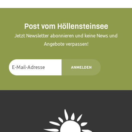
Post vom Höllensteinsee
Jetzt Newsletter abonnieren und keine News und
Angebote verpassen!
ANMELDEN