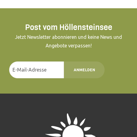
Post vom Höllensteinsee
Jetzt Newsletter abonnieren und keine News und
Angebote verpassen!
ANMELDEN