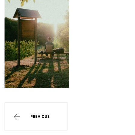
PREVIOUS