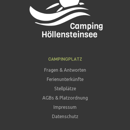
CAMPINGPLATZ
Fragen & Antworten
Ferienunterkünfte
Stellplätze
AGBs & Platzordnung
Impressum
Datenschutz