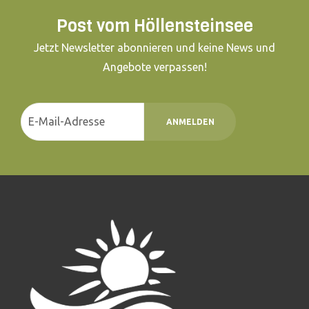
Post vom Höllensteinsee
Jetzt Newsletter abonnieren und keine News und
Angebote verpassen!
ANMELDEN