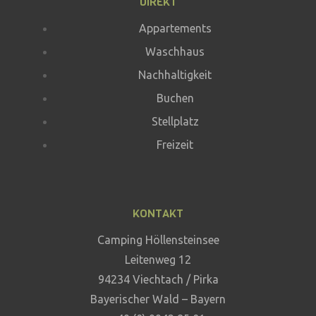
DIREKT
Appartements
Waschhaus
Nachhaltigkeit
Buchen
Stellplatz
Freizeit
KONTAKT
Camping Höllensteinsee
Leitenweg 12
94234 Viechtach / Pirka
Bayerischer Wald – Bayern