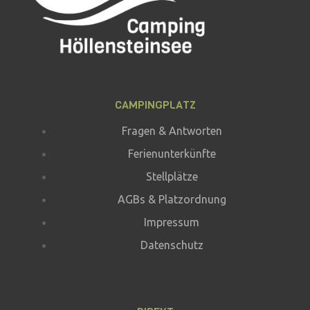
CAMPINGPLATZ
Fragen & Antworten
Ferienunterkünfte
Stellplätze
AGBs & Platzordnung
Impressum
Datenschutz