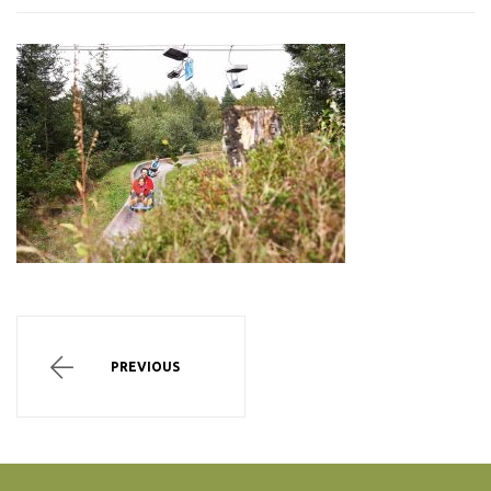
PREVIOUS