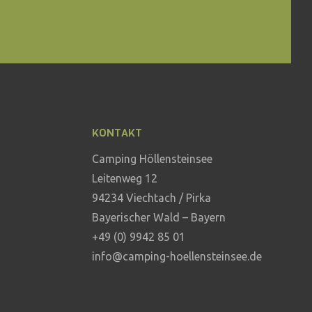
KONTAKT
Camping Höllensteinsee
Leitenweg 12
94234 Viechtach / Pirka
Bayerischer Wald – Bayern
+49 (0) 9942 85 01
info@camping-hoellensteinsee.de