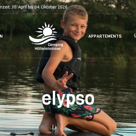
nzeit: 30. April bis 04. Oktober 2026
EN
APPARTEMENTS
elypso