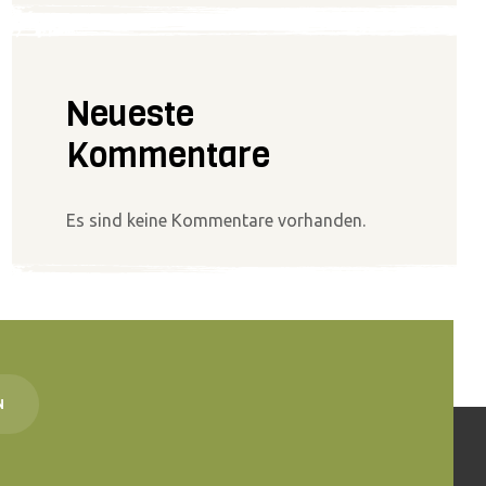
Neueste
Kommentare
Es sind keine Kommentare vorhanden.
N