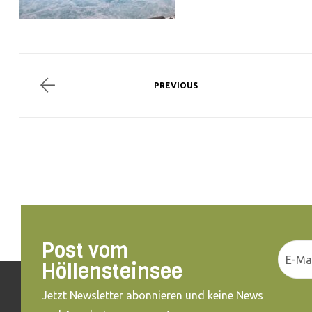
PREVIOUS
Post vom
Höllensteinsee
Jetzt Newsletter abonnieren und keine News