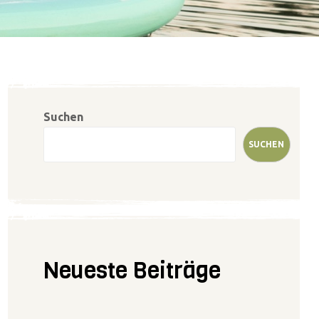
Suchen
SUCHEN
Neueste Beiträge