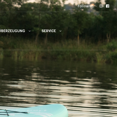
Follow Us
ÜBERZEUGUNG
SERVICE