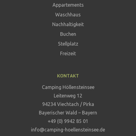
Appartements
Waschhaus
Nachhaltigkeit
Buchen
Stellplatz
Freizeit
KONTAKT
Camping Höllensteinsee
Leitenweg 12
94234 Viechtach / Pirka
Bayerischer Wald – Bayern
+49 (0) 9942 85 01
info@camping-hoellensteinsee.de